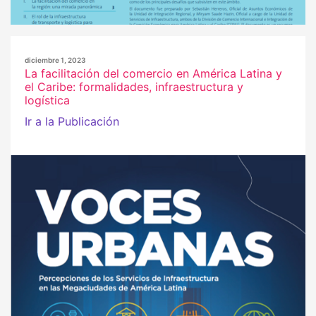
diciembre 1, 2023
La facilitación del comercio en América Latina y
el Caribe: formalidades, infraestructura y
logística
Ir a la Publicación