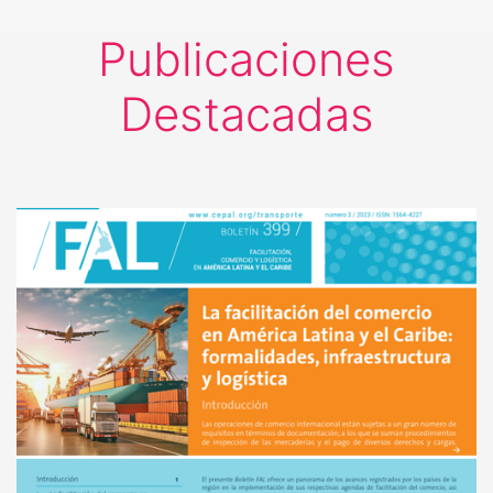
Publicaciones
Destacadas