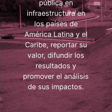
pública en
infraestructura en
los países de
América Latina y el
Caribe, reportar su
valor, difundir los
resultados y
promover el análisis
de sus impactos.