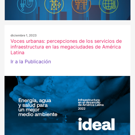
diciembre 1, 2023
Voces urbanas: percepciones de los servicios de
infraestructura en las megaciudades de América
Latina
Ir a la Publicación