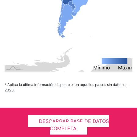
Mínimo
L
Máximo
* Aplica la última información disponible en aquellos países sin datos en
2023.
DESCARGAR BASE DE DATOS
COMPLETA